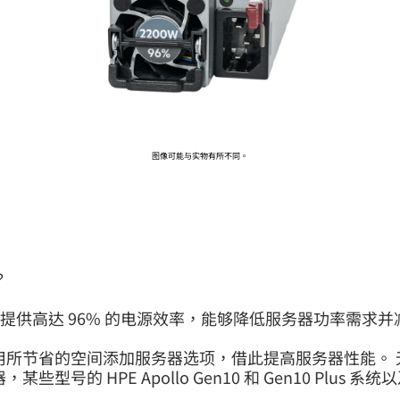
前往 HPE 商店浏览、配置和订购。
立即购买
图像可能与实物有所不同。
？
选项，可提供高达 96% 的电源效率，能够降低服务器功率
利用所节省的空间添加服务器选项，借此提高服务器性能。
服务器，某些型号的 HPE Apollo Gen10 和 Gen10 Plus