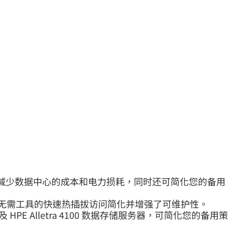
需求并减少数据中心的成本和电力损耗，同时还可简化您的备用
 无需工具的快速热插拔访问简化并增强了可维护性。
 系统以及 HPE Alletra 4100 数据存储服务器，可简化您的备用策