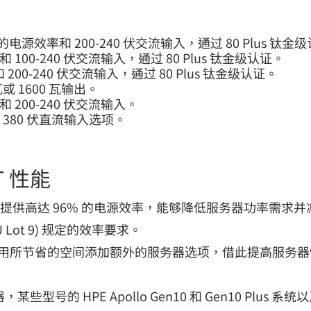
的电源效率和 200-240 伏交流输入，通过 80 Plus 钛金级
 100-240 伏交流输入，通过 80 Plus 钛金级认证。
200-240 伏交流输入，通过 80 Plus 钛金级认证。
或 1600 瓦输出。
 200-240 伏交流输入。
 380 伏直流输入选项。
 性能
选项，可提供高达 96% 的电源效率，能够降低服务器功率需
U Lot 9) 规定的效率要求。
可以利用所节省的空间添加额外的服务器选项，借此提高服务
1 服务器，某些型号的 HPE Apollo Gen10 和 Gen10 Plu