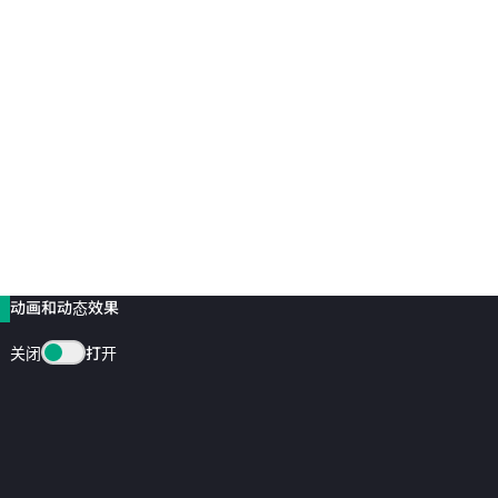
动画和动态效果
关闭
打开