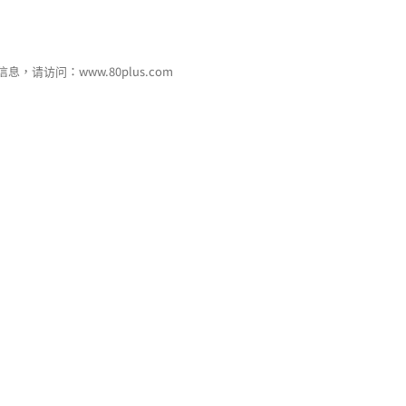
息，请访问：www.80plus.com