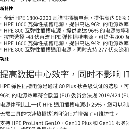
新特性
全新 HPE 1800-2200 瓦弹性插槽电源，提供高达 96% 
HPE 1000 瓦弹性插槽电源，提供高达 96% 的电源效率和
HPE 800 瓦弹性插槽电源，提供高达 96% 的电源效率和 
按需选择 -48 伏直流 HPE 弹性插槽电源，可提供 800 瓦
HPE 1600 瓦弹性插槽电源，提供高达 94% 的电源效率和
HPE 800 瓦弹性插槽通用电源，同时支持 277 伏交流和
功能
提高数据中心效率，同时不影响 IT
HPE 弹性插槽电源是通过 80 Plus 钛金级认证的
96% 的电源效率符合欧盟 (EU) 委员会法规 2019/424 (E
电源体积比上一代 HPE 通用插槽电源小 25%，您
无需工具的快速热插拔访问简化并增强了可维护性。
支持 HPE ProLiant Gen10、Gen10 Plus 和 Gen1
略并进一步降低数据中心成本。