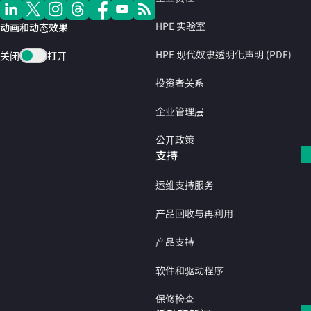
HPE 实验室
动画和动态效果
HPE 现代奴隶透明化声明 (PDF)
关闭
打开
投资者关系
企业管理层
公开政策
支持
运维支持服务
产品回收与再利用
产品支持
软件和驱动程序
保修检查