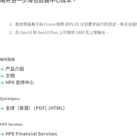
1.
能效等级基于由 Ecova 按照 80PLUS 计划要求执行的测试。有关详细信
2.
在 Gen10 和 Gen10 Plus 上可提供 1600 瓦上限输出。
相关链接
产品介绍
文档
HPE 支持中心
QuickSpecs
全球（英语） (PDF)
(HTML)
HPE Services
HPE Financial Services