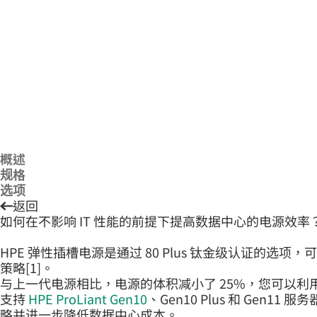
概述
规格
选项
返回
如何在不影响 IT 性能的前提下提高数据中心的电源效率
HPE 弹性插槽电源是通过 80 Plus 钛金级认证的
策略[1]。
与上一代电源相比，电源的体积减小了 25%，您可以
支持
HPE ProLiant Gen10
、Gen10 Plus 和 Gen11 
略并进一步降低数据中心成本。