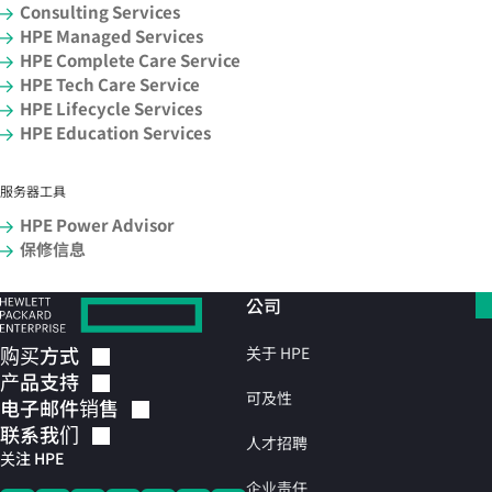
Consulting Services
HPE Managed Services
HPE Complete Care Service
HPE Tech Care Service
HPE Lifecycle Services
HPE Education Services
服务器工具
HPE Power Advisor
保修信息
公司
购买方式
关于 HPE
产品支持
可及性
电子邮件销售
联系我们
人才招聘
关注 HPE
企业责任