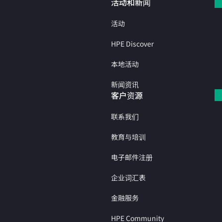
活动和新闻
活动
HPE Discover
本地活动
新闻资讯
客户资源
联系我们
教育与培训
电子邮件注册
企业词汇表
金融服务
HPE Community