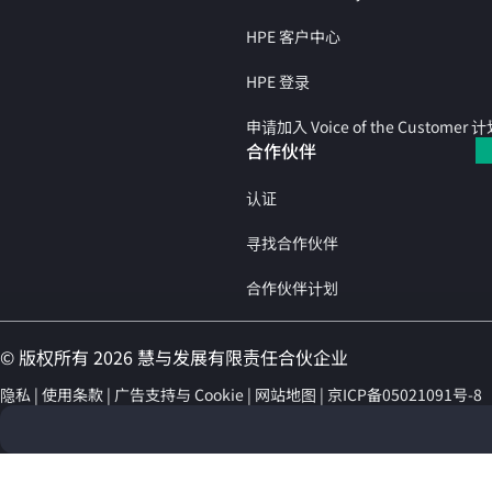
HPE 客户中心
HPE 登录
申请加入 Voice of the Customer 
合作伙伴
认证
寻找合作伙伴
合作伙伴计划
© 版权所有 2026 慧与发展有限责任合伙企业
隐私
使用条款
广告支持与 Cookie
网站地图
京ICP备05021091号-8