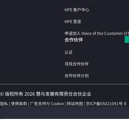
HPE 客户中心
HPE 登录
申请加入 Voice of the Customer 
合作伙伴
认证
寻找合作伙伴
合作伙伴计划
© 版权所有 2026 慧与发展有限责任合伙企业
隐私
使用条款
广告支持与 Cookie
网站地图
京ICP备05021091号-8