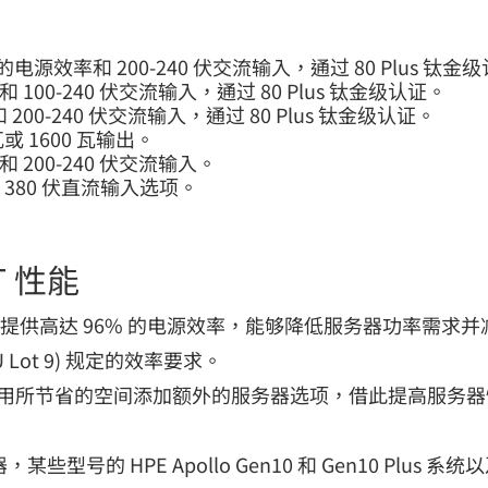
的电源效率和 200-240 伏交流输入，通过 80 Plus 钛金级
 100-240 伏交流输入，通过 80 Plus 钛金级认证。
200-240 伏交流输入，通过 80 Plus 钛金级认证。
或 1600 瓦输出。
 200-240 伏交流输入。
 380 伏直流输入选项。
 性能
选项，可提供高达 96% 的电源效率，能够降低服务器功率需
U Lot 9) 规定的效率要求。
可以利用所节省的空间添加额外的服务器选项，借此提高服务
1 服务器，某些型号的 HPE Apollo Gen10 和 Gen10 Plu