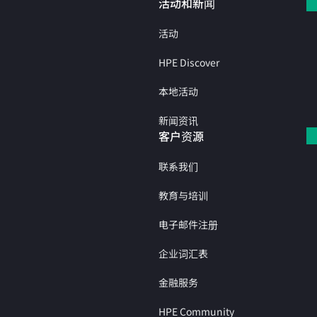
活动和新闻
活动
HPE Discover
本地活动
新闻资讯
客户资源
联系我们
教育与培训
电子邮件注册
企业词汇表
金融服务
HPE Community