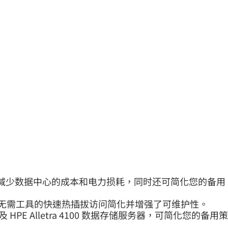
需求并减少数据中心的成本和电力损耗，同时还可简化您的备用
 无需工具的快速热插拔访问简化并增强了可维护性。
 系统以及 HPE Alletra 4100 数据存储服务器，可简化您的备用策