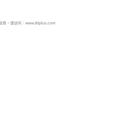
息，请访问：www.80plus.com