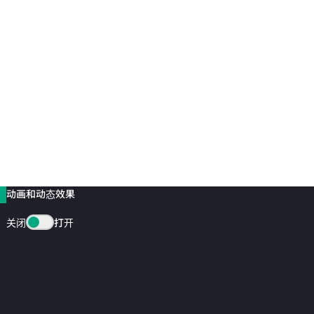
动画和动态效果
关闭
打开