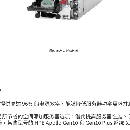
前往 HPE 商店浏览、配置和订购。
立即购买
图像可能与实物有所不同。
？
选项，可提供高达 96% 的电源效率，能够降低服务器功率
利用所节省的空间添加服务器选项，借此提高服务器性能。
服务器，某些型号的 HPE Apollo Gen10 和 Gen10 Plus