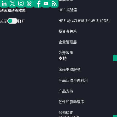
HPE 实验室
动画和动态效果
HPE 现代奴隶透明化声明 (PDF)
关闭
打开
投资者关系
企业管理层
公开政策
支持
运维支持服务
产品回收与再利用
产品支持
软件和驱动程序
保修检查