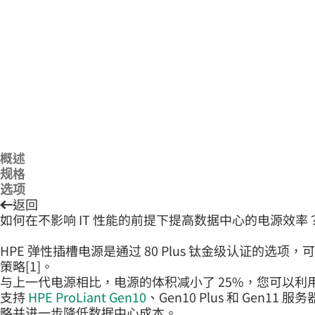
概述
规格
选项
返回
如何在不影响 IT 性能的前提下提高数据中心的电源效率
HPE 弹性插槽电源是通过 80 Plus 钛金级认证的
策略[1]。
与上一代电源相比，电源的体积减小了 25%，您可以
支持
HPE ProLiant Gen10
、Gen10 Plus 和 Gen11 
略并进一步降低数据中心成本。