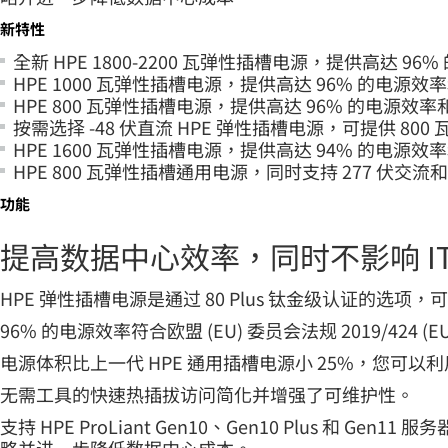
新特性
全新 HPE 1800-2200 瓦弹性插槽电源，提供高达 96% 
HPE 1000 瓦弹性插槽电源，提供高达 96% 的电源效率和
HPE 800 瓦弹性插槽电源，提供高达 96% 的电源效率和 
按需选择 -48 伏直流 HPE 弹性插槽电源，可提供 800 瓦
HPE 1600 瓦弹性插槽电源，提供高达 94% 的电源效率和
HPE 800 瓦弹性插槽通用电源，同时支持 277 伏交流和
功能
提高数据中心效率，同时不影响 IT
HPE 弹性插槽电源是通过 80 Plus 钛金级认证的
96% 的电源效率符合欧盟 (EU) 委员会法规 2019/424 (E
电源体积比上一代 HPE 通用插槽电源小 25%，您
无需工具的快速热插拔访问简化并增强了可维护性。
支持 HPE ProLiant Gen10、Gen10 Plus 和 Gen1
略并进一步降低数据中心成本。