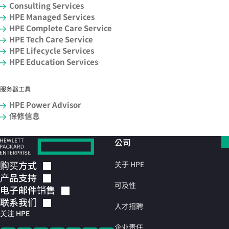
Consulting Services
HPE Managed Services
HPE Complete Care Service
HPE Tech Care Service
HPE Lifecycle Services
HPE Education Services
服务器工具
HPE Power Advisor
保修信息
公司
购买方式
关于 HPE
产品支持
可及性
电子邮件销售
联系我们
人才招聘
关注 HPE
企业责任