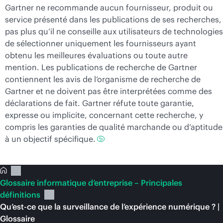
Gartner ne recommande aucun fournisseur, produit ou
service présenté dans les publications de ses recherches,
pas plus qu’il ne conseille aux utilisateurs de technologies
de sélectionner uniquement les fournisseurs ayant
obtenu les meilleures évaluations ou toute autre
mention. Les publications de recherche de Gartner
contiennent les avis de l’organisme de recherche de
Gartner et ne doivent pas être interprétées comme des
déclarations de fait. Gartner réfute toute garantie,
expresse ou implicite, concernant cette recherche, y
compris les garanties de qualité marchande ou d’aptitude
à un objectif spécifique.
Glossaire informatique d’entreprise – Principales
définitions
Qu’est-ce que la surveillance de l’expérience numérique ? |
Glossaire