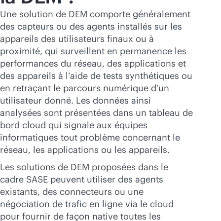
Une solution de DEM comporte généralement
des capteurs ou des agents installés sur les
appareils des utilisateurs finaux ou à
proximité, qui surveillent en permanence les
performances du réseau, des applications et
des appareils à l’aide de tests synthétiques ou
en retraçant le parcours numérique d’un
utilisateur donné. Les données ainsi
analysées sont présentées dans un tableau de
bord cloud qui signale aux équipes
informatiques tout problème concernant le
réseau, les applications ou les appareils.
Les solutions de DEM proposées dans le
cadre SASE peuvent utiliser des agents
existants, des connecteurs ou une
négociation de trafic en ligne via le cloud
pour fournir de façon native toutes les