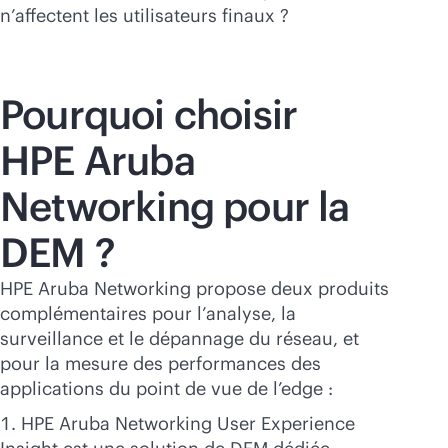
n’affectent les utilisateurs finaux ?
Pourquoi choisir
HPE Aruba
Networking pour la
DEM ?
HPE Aruba Networking propose deux produits
complémentaires pour l’analyse, la
surveillance et le dépannage du réseau, et
pour la mesure des performances des
applications du point de vue de l’edge :
HPE Aruba Networking User Experience