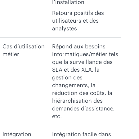
l’installation
Retours positifs des
utilisateurs et des
analystes
Cas d’utilisation
Répond aux besoins
métier
informatiques/métier tels
que la surveillance des
SLA et des XLA, la
gestion des
changements, la
réduction des coûts, la
hiérarchisation des
demandes d’assistance,
etc.
Intégration
Intégration facile dans