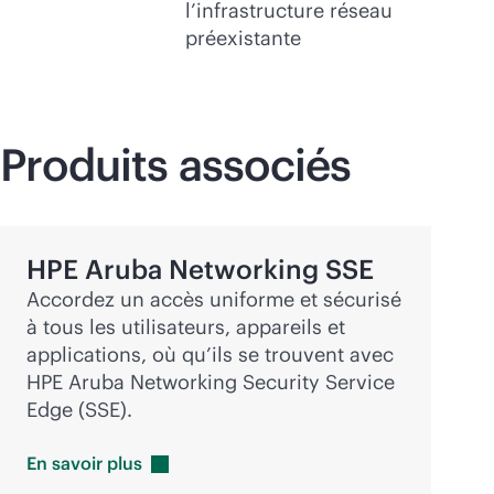
l’infrastructure réseau
préexistante
Produits associés
HPE Aruba Networking SSE
Accordez un accès uniforme et sécurisé
à tous les utilisateurs, appareils et
applications, où qu’ils se trouvent avec
HPE Aruba Networking Security Service
Edge (SSE).
En savoir
plus