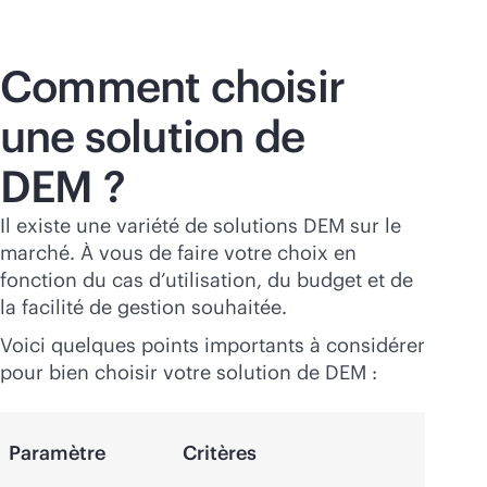
Comment choisir
une solution de
DEM ?
Il existe une variété de solutions DEM sur le
marché. À vous de faire votre choix en
fonction du cas d’utilisation, du budget et de
la facilité de gestion souhaitée.
Voici quelques points importants à considérer
pour bien choisir votre solution de DEM :
Paramètre
Critères