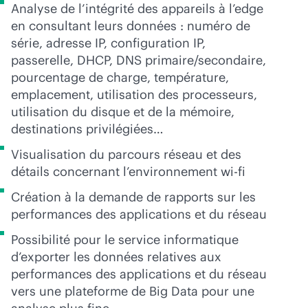
Analyse de l’intégrité des appareils à l’edge
en consultant leurs données : numéro de
série, adresse IP, configuration IP,
passerelle, DHCP, DNS primaire/secondaire,
pourcentage de charge, température,
emplacement, utilisation des processeurs,
utilisation du disque et de la mémoire,
destinations privilégiées…
Visualisation du parcours réseau et des
détails concernant l’environnement
wi-fi
Création à la demande de rapports sur les
performances des applications et du réseau
Possibilité pour le service informatique
d’exporter les données relatives aux
performances des applications et du réseau
vers une plateforme de Big Data pour une