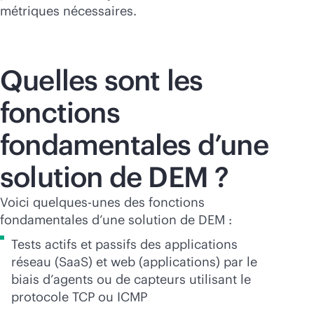
métriques nécessaires.
Quelles sont les
fonctions
fondamentales d’une
solution de DEM ?
Voici quelques-unes des fonctions
fondamentales d’une solution de DEM :
Tests actifs et passifs des applications
réseau (SaaS) et web (applications) par le
biais d’agents ou de capteurs utilisant le
protocole TCP ou ICMP