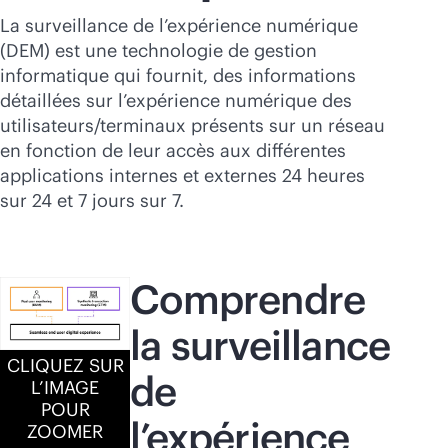
Acheter maintenant
La surveillance de l’expérience numérique
(DEM) est une technologie de gestion
informatique qui fournit, des informations
détaillées sur l’expérience numérique des
utilisateurs/terminaux présents sur un réseau
en fonction de leur accès aux différentes
applications internes et externes 24 heures
sur 24 et 7 jours sur 7.
Comprendre
la surveillance
CLIQUEZ SUR
de
L’IMAGE
POUR
l’expérience
ZOOMER