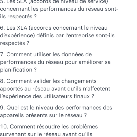
Les SLA (accords de niveau de service)
concernant les performances du réseau sont-
ils respectés ?
Les XLA (accords concernant le niveau
d’expérience) définis par l’entreprise sont-ils
respectés ?
Comment utiliser les données de
performances du réseau pour améliorer sa
planification ?
Comment valider les changements
apportés au réseau avant qu’ils n’affectent
l’expérience des utilisateurs finaux ?
Quel est le niveau des performances des
appareils présents sur le réseau ?
Comment résoudre les problèmes
survenant sur le réseau avant qu’ils