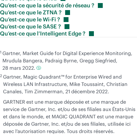
Qu’est-ce que la sécurité de réseau
?
Qu’est-ce que le ZTNA
?
Qu’est-ce que le Wi-Fi
?
Qu’est-ce que le SASE
?
Qu’est-ce que l’Intelligent Edge
?
1
Gartner, Market Guide for Digital Experience Monitoring,
Mrudula Bangera, Padraig Byrne, Gregg Siegfried,
28 mars 2022
.
2
Gartner, Magic Quadrant™ for Enterprise Wired and
Wireless LAN Infrastructure, Mike Toussaint, Christian
Canales, Tim Zimmerman, 21 décembre 2022.
GARTNER est une marque déposée et une marque de
service de Gartner, Inc. et/ou de ses filiales aux États-Unis
et dans le monde, et MAGIC QUADRANT est une marque
déposée de Gartner, Inc. et/ou de ses filiales, utilisée ici
avec l’autorisation requise. Tous droits réservés.