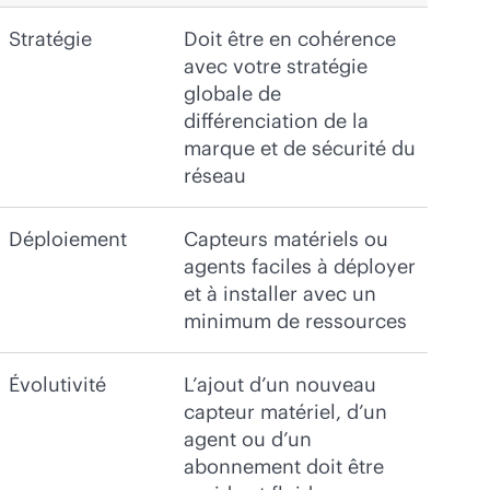
Stratégie
Doit être en cohérence
avec votre stratégie
globale de
différenciation de la
marque et de sécurité du
réseau
Déploiement
Capteurs matériels ou
agents faciles à déployer
et à installer avec un
minimum de ressources
Évolutivité
L’ajout d’un nouveau
capteur matériel, d’un
agent ou d’un
abonnement doit être