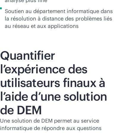
analyse plus fine
Soutien au département informatique dans
la résolution à distance des problèmes liés
au réseau et aux applications
Quantifier
l’expérience des
utilisateurs finaux à
l’aide d’une solution
de DEM
Une solution de DEM permet au service
informatique de répondre aux questions