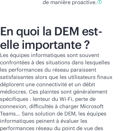
de manière
proactive.
1
En quoi la DEM est-
elle importante ?
Les équipes informatiques sont souvent
confrontées à des situations dans lesquelles
les performances du réseau paraissent
satisfaisantes alors que les utilisateurs finaux
déplorent une connectivité et un débit
médiocres. Ces plaintes sont généralement
spécifiques : lenteur du
Wi-Fi
, perte de
connexion, difficultés à charger Microsoft
Teams… Sans solution de DEM, les équipes
informatiques peinent à évaluer les
performances réseau du point de vue des