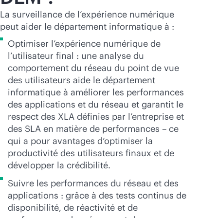
La surveillance de l’expérience numérique
peut aider le département informatique à :
Optimiser l’expérience numérique de
l’utilisateur final : une analyse du
comportement du réseau du point de vue
des utilisateurs aide le département
informatique à améliorer les performances
des applications et du réseau et garantit le
respect des XLA définies par l’entreprise et
des SLA en matière de performances – ce
qui a pour avantages d’optimiser la
productivité des utilisateurs finaux et de
développer la crédibilité.
Suivre les performances du réseau et des
applications : grâce à des tests continus de
disponibilité, de réactivité et de