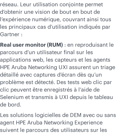
réseau. Leur utilisation conjointe permet
d’obtenir une vision de bout en bout de
l’expérience numérique, couvrant ainsi tous
les principaux cas d’utilisation indiqués par
Gartner :
Real user monitor (RUM)
: en reproduisant le
parcours d’un utilisateur final sur les
applications web, les capteurs et les agents
HPE Aruba Networking UXI assurent un triage
détaillé avec captures d’écran dès qu’un
problème est détecté. Des tests web clic par
clic peuvent être enregistrés à l’aide de
Selenium et transmis à UXI depuis le tableau
de bord.
Les solutions logicielles de DEM avec ou sans
agent HPE Aruba Networking Experience
suivent le parcours des utilisateurs sur les