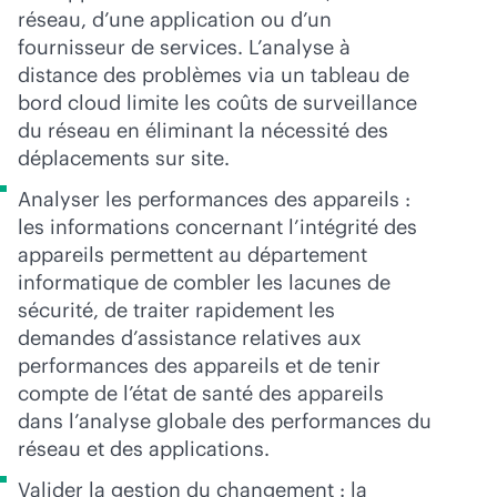
réseau, d’une application ou d’un
fournisseur de services. L’analyse à
distance des problèmes via un tableau de
bord cloud limite les coûts de surveillance
du réseau en éliminant la nécessité des
déplacements sur site.
Analyser les performances des appareils :
les informations concernant l’intégrité des
appareils permettent au département
informatique de combler les lacunes de
sécurité, de traiter rapidement les
demandes d’assistance relatives aux
performances des appareils et de tenir
compte de l’état de santé des appareils
dans l’analyse globale des performances du
réseau et des applications.
Valider la gestion du changement : la