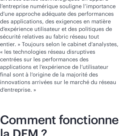
l’entreprise numérique souligne l’importance
d’une approche adéquate des performances
des applications, des exigences en matière
d’expérience utilisateur et des politiques de
sécurité relatives au fabric réseau tout
entier. » Toujours selon le cabinet d’analystes,
« les technologies réseau disruptives
centrées sur les performances des
applications et l’expérience de l’utilisateur
final sont à l’origine de la majorité des
innovations arrivées sur le marché du réseau
d’entreprise. »
Comment fonctionne
la DEM ?