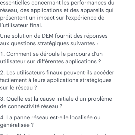
essentielles concernant les performances du
réseau, des applications et des appareils qui
présentent un impact sur l’expérience de
l’utilisateur final.
Une solution de DEM fournit des réponses
aux questions stratégiques suivantes :
Comment se déroule le parcours d’un
utilisateur sur différentes applications ?
Les utilisateurs finaux peuvent-ils accéder
facilement à leurs applications stratégiques
sur le réseau ?
Quelle est la cause initiale d’un problème
de connectivité réseau ?
La panne réseau est-elle localisée ou
généralisée ?