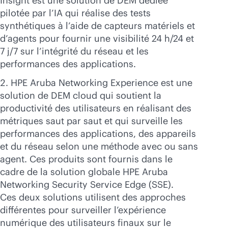
Insight est une solution de DEM dédiée
pilotée par l’IA qui réalise des tests
synthétiques à l’aide de capteurs matériels et
d’agents pour fournir une visibilité 24 h/24 et
7 j/7 sur l’intégrité du réseau et les
performances des applications.
HPE Aruba Networking Experience est une
solution de DEM cloud qui soutient la
productivité des utilisateurs en réalisant des
métriques saut par saut et qui surveille les
performances des applications, des appareils
et du réseau selon une méthode avec ou sans
agent. Ces produits sont fournis dans le
cadre de la solution globale HPE Aruba
Networking Security Service Edge (SSE).
Ces deux solutions utilisent des approches
différentes pour surveiller l’expérience
numérique des utilisateurs finaux sur le