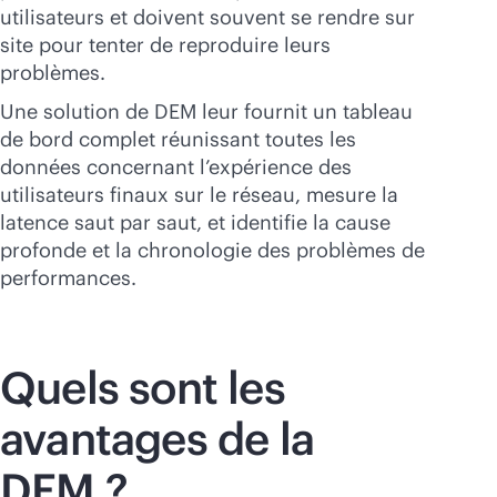
utilisateurs et doivent souvent se rendre sur
site pour tenter de reproduire leurs
problèmes.
Une solution de DEM leur fournit un tableau
de bord complet réunissant toutes les
données concernant l’expérience des
utilisateurs finaux sur le réseau, mesure la
latence saut par saut, et identifie la cause
profonde et la chronologie des problèmes de
performances.
Quels sont les
avantages de la
DEM ?