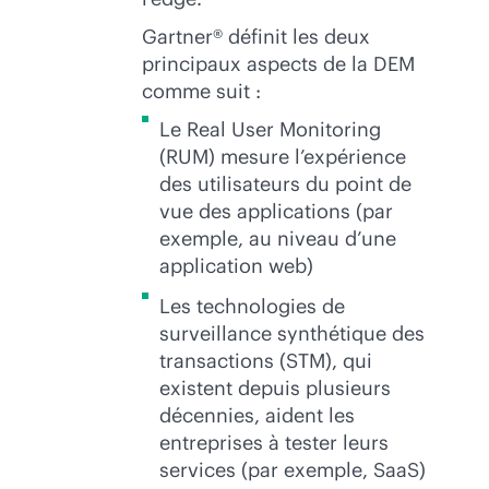
Gartner® définit les deux
principaux aspects de la DEM
comme suit :
Le Real User Monitoring
(RUM) mesure l’expérience
des utilisateurs du point de
vue des applications (par
exemple, au niveau d’une
application web)
Les technologies de
surveillance synthétique des
transactions (STM), qui
existent depuis plusieurs
décennies, aident les
entreprises à tester leurs
services (par exemple, SaaS)