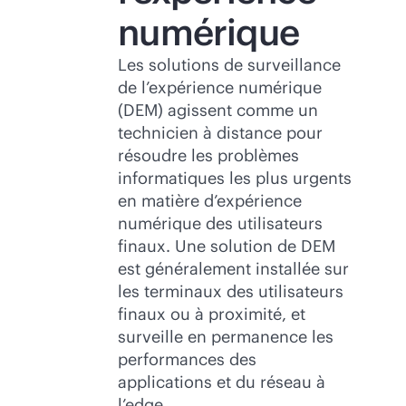
numérique
Les solutions de surveillance
de l’expérience numérique
(DEM) agissent comme un
technicien à distance pour
résoudre les problèmes
informatiques les plus urgents
en matière d’expérience
numérique des utilisateurs
finaux. Une solution de DEM
est généralement installée sur
les terminaux des utilisateurs
finaux ou à proximité, et
surveille en permanence les
performances des
applications et du réseau à
l’edge.