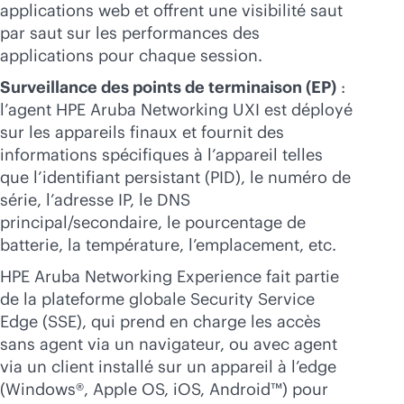
applications web et offrent une visibilité saut
par saut sur les performances des
applications pour chaque session.
Surveillance des points de terminaison (EP)
:
l’agent HPE Aruba Networking UXI est déployé
sur les appareils finaux et fournit des
informations spécifiques à l’appareil telles
que l’identifiant persistant (PID), le numéro de
série, l’adresse IP, le DNS
principal/secondaire, le pourcentage de
batterie, la température, l’emplacement, etc.
HPE Aruba Networking Experience fait partie
de la plateforme globale Security Service
Edge (SSE), qui prend en charge les accès
sans agent via un navigateur, ou avec agent
via un client installé sur un appareil à l’edge
(Windows®, Apple OS, iOS, Android™) pour