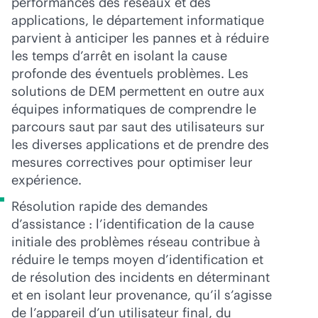
performances des réseaux et des
applications, le département informatique
parvient à anticiper les pannes et à réduire
les temps d’arrêt en isolant la cause
profonde des éventuels problèmes. Les
solutions de DEM permettent en outre aux
équipes informatiques de comprendre le
parcours saut par saut des utilisateurs sur
les diverses applications et de prendre des
mesures correctives pour optimiser leur
expérience.
Résolution rapide des demandes
d’assistance : l’identification de la cause
initiale des problèmes réseau contribue à
réduire le temps moyen d’identification et
de résolution des incidents en déterminant
et en isolant leur provenance, qu’il s’agisse
de l’appareil d’un utilisateur final, du