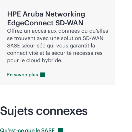
HPE Aruba Networking
EdgeConnect
SD-WAN
Offrez un accès aux données où qu’elles
se trouvent avec une solution
SD-WAN
SASE sécurisée qui vous garantit la
connectivité et la sécurité nécessaires
pour le cloud hybride.
En savoir
plus
Sujets connexes
Qu’est-ce que le
SASE