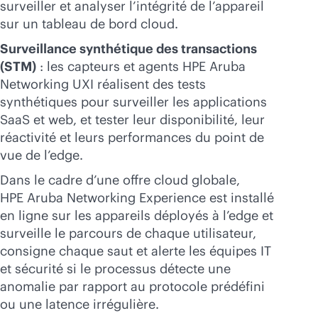
surveiller et analyser l’intégrité de l’appareil
sur un tableau de bord cloud.
Surveillance synthétique des transactions
(STM)
: les capteurs et agents HPE Aruba
Networking UXI réalisent des tests
synthétiques pour surveiller les applications
SaaS et web, et tester leur disponibilité, leur
réactivité et leurs performances du point de
vue de l’edge.
Dans le cadre d’une offre cloud globale,
HPE Aruba Networking Experience est installé
en ligne sur les appareils déployés à l’edge et
surveille le parcours de chaque utilisateur,
consigne chaque saut et alerte les équipes IT
et sécurité si le processus détecte une
anomalie par rapport au protocole prédéfini
ou une latence irrégulière.