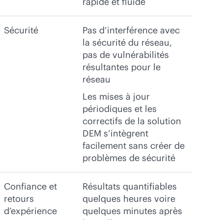
rapide et fluide
Sécurité
Pas d’interférence avec
la sécurité du réseau,
pas de vulnérabilités
résultantes pour le
réseau
Les mises à jour
périodiques et les
correctifs de la solution
DEM s’intègrent
facilement sans créer de
problèmes de sécurité
Confiance et
Résultats quantifiables
retours
quelques heures voire
d’expérience
quelques minutes après