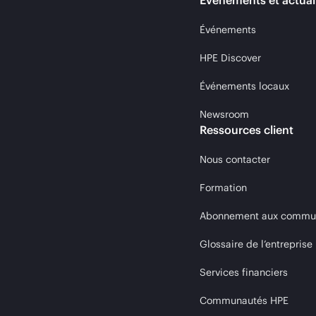
Événements et actual
Événements
HPE Discover
Événements locaux
Newsroom
Ressources client
Nous contacter
Formation
Abonnement aux communi
Glossaire de l’entreprise
Services financiers
Communautés HPE