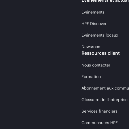
Événements et actual
Événements
HPE Discover
Événements locaux
Newsroom
Ressources client
Nous contacter
Formation
Abonnement aux communi
Glossaire de l’entreprise
Services financiers
Communautés HPE