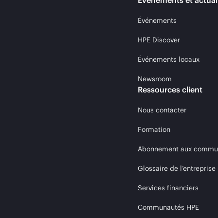
Événements et actual
Événements
HPE Discover
Événements locaux
Newsroom
Ressources client
Nous contacter
Formation
Abonnement aux communi
Glossaire de l’entreprise
Services financiers
Communautés HPE