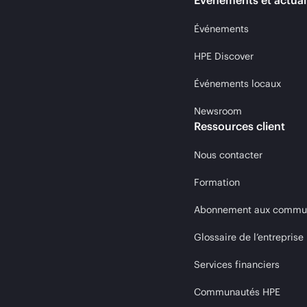
Événements et actual
Événements
HPE Discover
Événements locaux
Newsroom
Ressources client
Nous contacter
Formation
Abonnement aux communi
Glossaire de l’entreprise
Services financiers
Communautés HPE