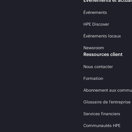
Événements et actual
Événements
HPE Discover
Événements locaux
Newsroom
Ressources client
Nous contacter
Formation
Abonnement aux communi
Glossaire de l’entreprise
Services financiers
Communautés HPE