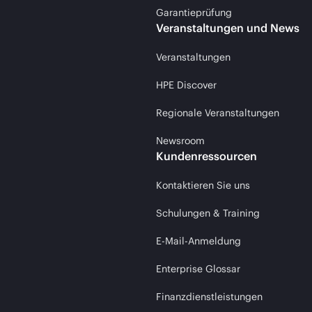
Garantieprüfung
Veranstaltungen und News
Veranstaltungen
HPE Discover
Regionale Veranstaltungen
Newsroom
Kundenressourcen
Kontaktieren Sie uns
Schulungen & Training
E-Mail-Anmeldung
Enterprise Glossar
Finanzdienstleistungen