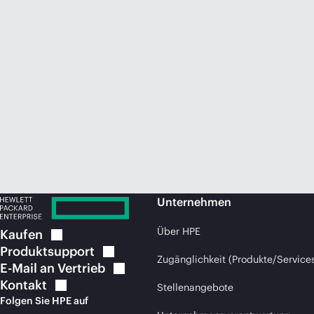
Unternehmen
Über HPE
Kaufen
Produktsupport
Zugänglichkeit (Produkte/Service
E-Mail an
Vertrieb
Kontakt
Stellenangebote
Folgen Sie HPE auf