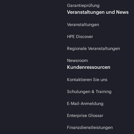
Garantieprüfung
Veranstaltungen und News
Veranstaltungen
HPE Discover
Regionale Veranstaltungen
Newsroom
Kundenressourcen
Kontaktieren Sie uns
Schulungen & Training
E-Mail-Anmeldung
Enterprise Glossar
Finanzdienstleistungen