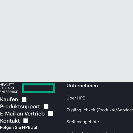
Unternehmen
Über HPE
Kaufen
Produktsupport
Zugänglichkeit (Produkte/Service
E-Mail an
Vertrieb
Kontakt
Stellenangebote
Folgen Sie HPE auf