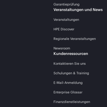
Garantieprüfung
Veranstaltungen und News
Veranstaltungen
HPE Discover
Regionale Veranstaltungen
Newsroom
Kundenressourcen
Kontaktieren Sie uns
Schulungen & Training
E-Mail-Anmeldung
Enterprise Glossar
Finanzdienstleistungen