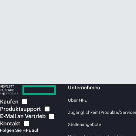
Unternehmen
Über HPE
Kaufen
Produktsupport
Zugänglichkeit (Produkte/Service
E-Mail an
Vertrieb
Kontakt
Stellenangebote
Folgen Sie HPE auf