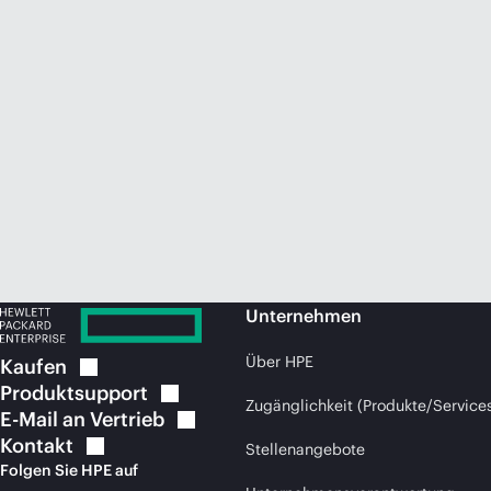
Unternehmen
Über HPE
Kaufen
Produktsupport
Zugänglichkeit (Produkte/Service
E-Mail an
Vertrieb
Kontakt
Stellenangebote
Folgen Sie HPE auf