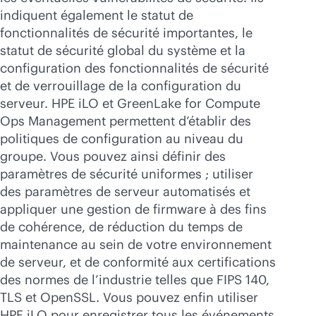
indiquent également le statut de
fonctionnalités de sécurité importantes, le
statut de sécurité global du système et la
configuration des fonctionnalités de sécurité
et de verrouillage de la configuration du
serveur. HPE iLO et GreenLake for Compute
Ops Management permettent d’établir des
politiques de configuration au niveau du
groupe. Vous pouvez ainsi définir des
paramètres de sécurité uniformes ; utiliser
des paramètres de serveur automatisés et
appliquer une gestion de firmware à des fins
de cohérence, de réduction du temps de
maintenance au sein de votre environnement
de serveur, et de conformité aux certifications
des normes de l’industrie telles que FIPS 140,
TLS et OpenSSL. Vous pouvez enfin utiliser
HPE iLO pour enregistrer tous les événements