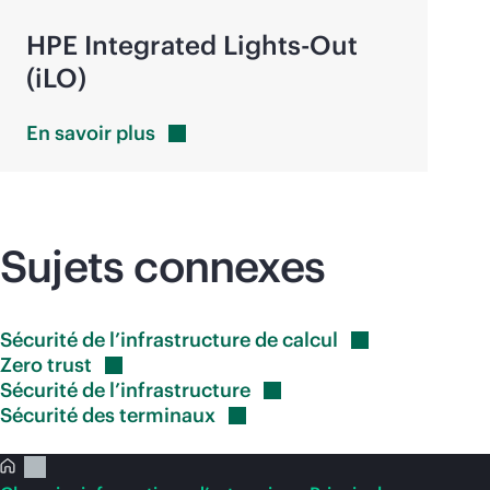
HPE Integrated
Lights-Out
(iLO)
En savoir
plus
Sujets connexes
Sécurité de l’infrastructure de
calcul
Zero
trust
Sécurité de
l’infrastructure
Sécurité des
terminaux