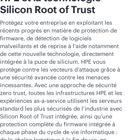
Silicon Root of Trust
Protégez votre entreprise en exploitant les
récents progrès en matière de protection de
firmware, de détection de logiciels
malveillants et de reprise à l’aide notamment
de cette nouvelle technologie, directement
intégrée à la puce de silicium. HPE vous
protège contre les vecteurs d’attaque grâce à
une sécurité avancée contre les menaces
incessantes. Avec une approche de sécurité
zero trust, toutes les infrastructures HPE et les
expériences
as-a-service
utilisent les serveurs
standard les plus sécurisés de l’industrie avec
Silicon Root of Trust intégrée, ainsi qu’une
protection complète du firmware intégrée à
chaque phase du cycle de vie informatique :
de la chaîne logistique à la fin de vie, en