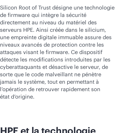
Acheter maintenant
Silicon Root of Trust désigne une technologie
de firmware qui intègre la sécurité
directement au niveau du matériel des
serveurs HPE. Ainsi créée dans le silicium,
une empreinte digitale immuable assure des
niveaux avancés de protection contre les
attaques visant le firmware. Ce dispositif
détecte les modifications introduites par les
cyberattaquants et désactive le serveur, de
sorte que le code malveillant ne pénètre
jamais le système, tout en permettant à
l’opération de retrouver rapidement son
état d’origine.
HPE et la technologie