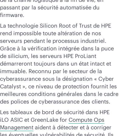
passant par la sécurité automatisée du
firmware.
La technologie Silicon Root of Trust de HPE
rend impossible toute altération de nos
serveurs pendant le processus industriel.
Grâce à la vérification intégrée dans la puce
de silicium, les serveurs HPE ProLiant
démarreront toujours dans un état intact et
immuable. Reconnu par le secteur de la
cyberassurance sous la désignation « Cyber
Catalyst », ce niveau de protection fournit les
meilleures conditions générales dans le cadre
des polices de cyberassurance des clients.
Les tableaux de bord de sécurité dans HPE
iLO ASIC et GreenLake for
Compute Ops
Management
aident à détecter et à corriger
les éventuelles vulnérabilités de sécurité. Ils