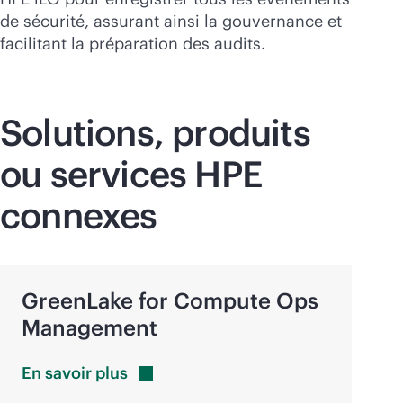
de sécurité, assurant ainsi la gouvernance et
facilitant la préparation des audits.
Solutions, produits
ou services HPE
connexes
GreenLake for Compute Ops
Management
En savoir
plus