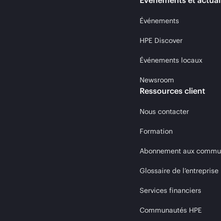
Événements et actual
Événements
HPE Discover
Événements locaux
Newsroom
Ressources client
Nous contacter
Formation
Abonnement aux communi
Glossaire de l’entreprise
Services financiers
Communautés HPE