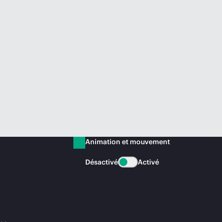
Animation et mouvement
Désactivé
Activé