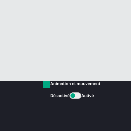
Animation et mouvement
Désactivé
Activé