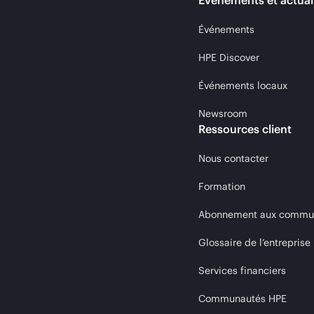
Événements et actual
Événements
HPE Discover
Événements locaux
Newsroom
Ressources client
Nous contacter
Formation
Abonnement aux communi
Glossaire de l’entreprise
Services financiers
Communautés HPE