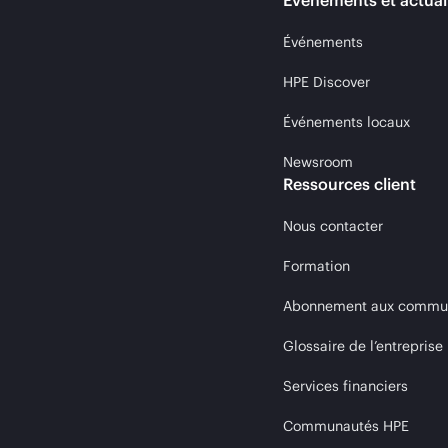
Événements et actual
Événements
HPE Discover
Événements locaux
Newsroom
Ressources client
Nous contacter
Formation
Abonnement aux communi
Glossaire de l’entreprise
Services financiers
Communautés HPE