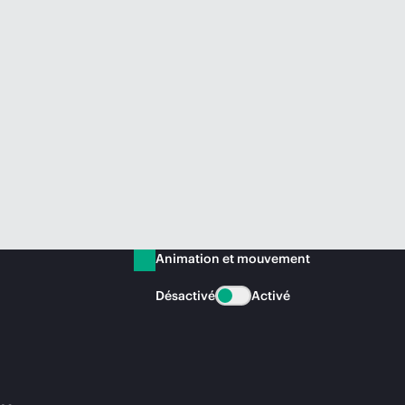
Animation et mouvement
Désactivé
Activé