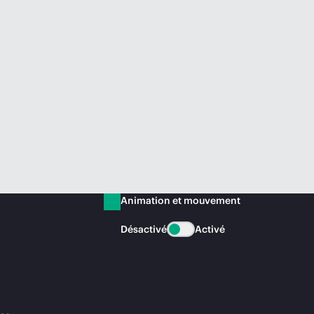
Animation et mouvement
Désactivé
Activé