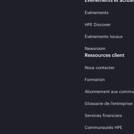
Événements et actual
Événements
HPE Discover
Événements locaux
Newsroom
Ressources client
Nous contacter
Formation
Abonnement aux communi
Glossaire de l’entreprise
Services financiers
Communautés HPE