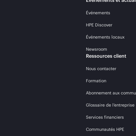
Événements et actual
Événements
HPE Discover
Événements locaux
Newsroom
Ressources client
Nous contacter
Formation
Abonnement aux communi
Glossaire de l’entreprise
Services financiers
Communautés HPE