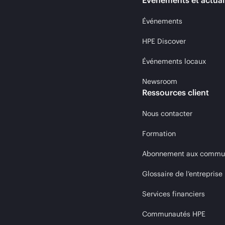
Événements et actual
Événements
HPE Discover
Événements locaux
Newsroom
Ressources client
Nous contacter
Formation
Abonnement aux communi
Glossaire de l’entreprise
Services financiers
Communautés HPE