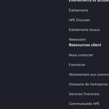
Événements et actual
Événements
HPE Discover
Événements locaux
Newsroom
Ressources client
Nous contacter
Formation
Abonnement aux communi
Glossaire de l’entreprise
Services financiers
Communautés HPE