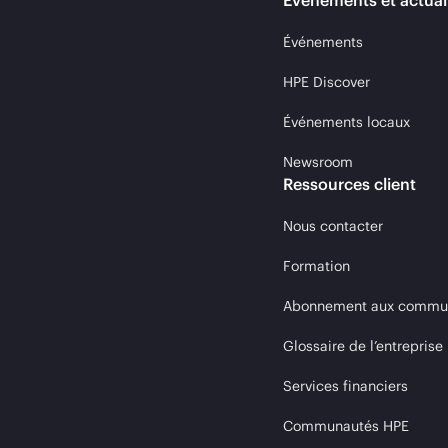
Événements et actual
Événements
HPE Discover
Événements locaux
Newsroom
Ressources client
Nous contacter
Formation
Abonnement aux communi
Glossaire de l’entreprise
Services financiers
Communautés HPE