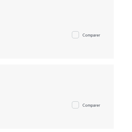
Comparer
Comparer