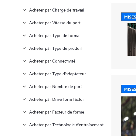
Acheter par Charge de travail
MISES
Acheter par Vitesse du port
Acheter par Type de format
Acheter par Type de produit
Acheter par Connectivité
Acheter par Type d'adaptateur
Acheter par Nombre de port
MISES
Acheter par Drive form factor
Acheter par Facteur de forme
Acheter par Technologie d'entraînement