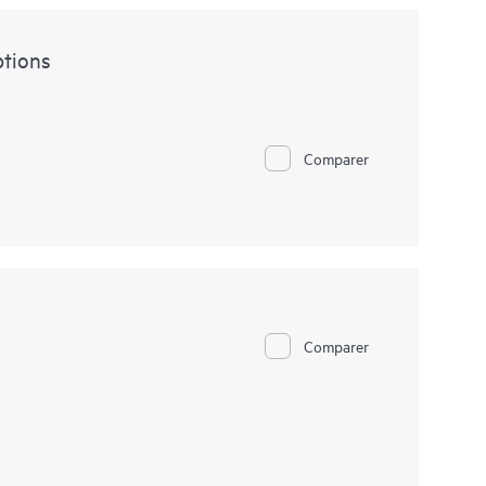
tions
Comparer
Comparer