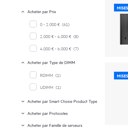
MISES
Acheter par Prix
0 - 2,000 €
(61)
2,000 € - 4,000 €
(8)
4,000 € - 6,000 €
(7)
Acheter par Type de DIMM
RDIMM
(1)
MISES
UDIMM
(1)
Acheter par Smart Choice Product Type
Acheter par Protocoles
Acheter par Famille de serveurs