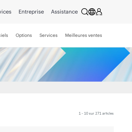
vices
Entreprise
Assistance
iels
Options
Services
Meilleures ventes
1 - 10 sur 271 articles