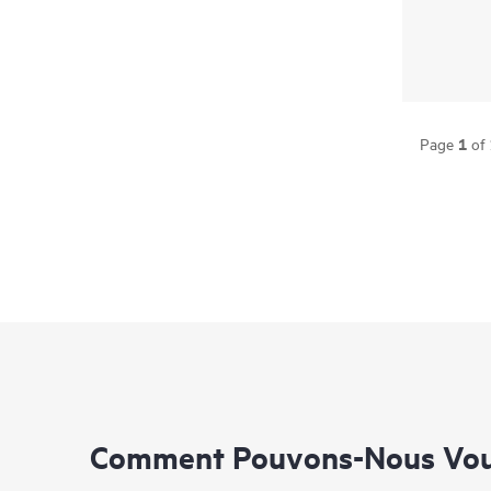
1
Page
of
Comment Pouvons-Nous Vous