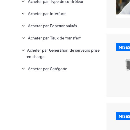
Acheter par Type de contrôleur
Acheter par Interface
Acheter par Fonctionnalités
Acheter par Taux de transfert
MISES
Acheter par Génération de serveurs prise
en charge
Acheter par Catégorie
MISES