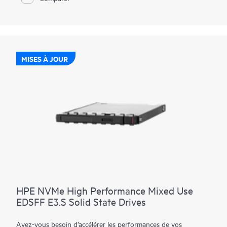
MISES À JOUR
HPE NVMe High Performance Mixed Use
EDSFF E3.S Solid State Drives
Avez-vous besoin d’accélérer les performances de vos