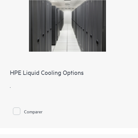
HPE Liquid Cooling Options
.
Comparer