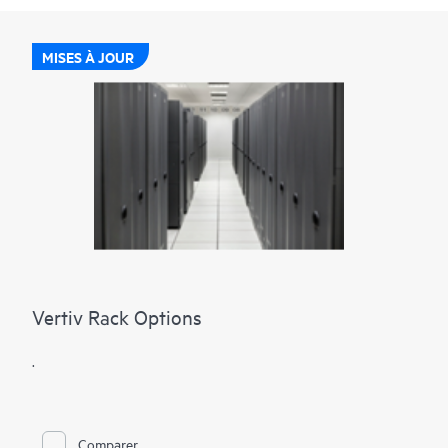
MISES À JOUR
Vertiv Rack Options
.
Comparer