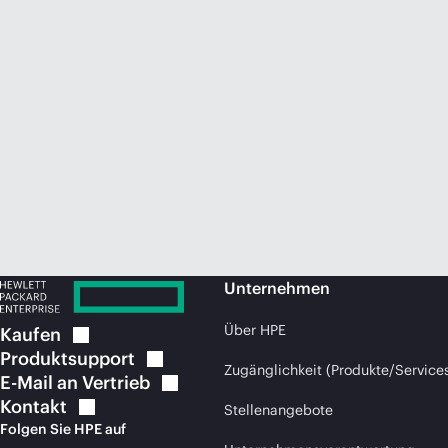
Unternehmen
Über HPE
Kaufen
Produktsupport
Zugänglichkeit (Produkte/Service
E-Mail an
Vertrieb
Kontakt
Stellenangebote
Folgen Sie HPE auf