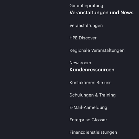
Garantieprüfung
Veranstaltungen und News
Veranstaltungen
HPE Discover
Regionale Veranstaltungen
Newsroom
Kundenressourcen
Kontaktieren Sie uns
Schulungen & Training
E-Mail-Anmeldung
Enterprise Glossar
Finanzdienstleistungen