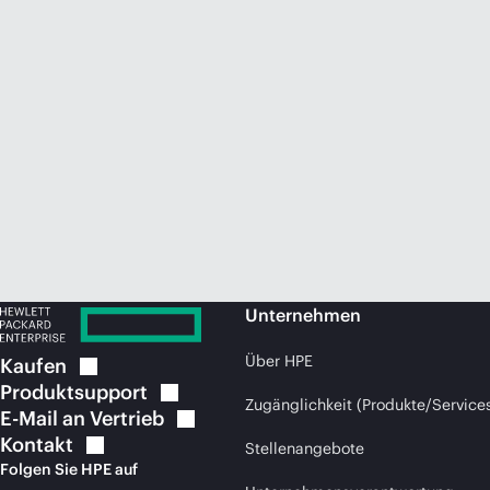
Unternehmen
Über HPE
Kaufen
Produktsupport
Zugänglichkeit (Produkte/Service
E-Mail an
Vertrieb
Kontakt
Stellenangebote
Folgen Sie HPE auf