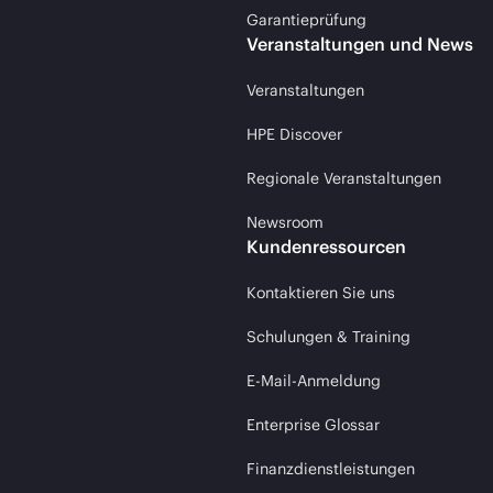
Garantieprüfung
Veranstaltungen und News
Veranstaltungen
HPE Discover
Regionale Veranstaltungen
Newsroom
Kundenressourcen
Kontaktieren Sie uns
Schulungen & Training
E-Mail-Anmeldung
Enterprise Glossar
Finanzdienstleistungen