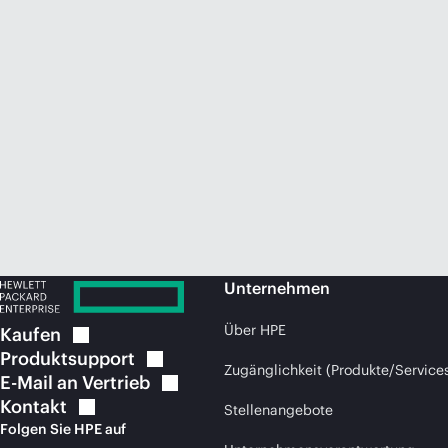
Unternehmen
Über HPE
Kaufen
Produktsupport
Zugänglichkeit (Produkte/Service
E-Mail an
Vertrieb
Kontakt
Stellenangebote
Folgen Sie HPE auf