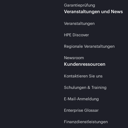
Garantieprüfung
Veranstaltungen und News
Veranstaltungen
HPE Discover
Regionale Veranstaltungen
Newsroom
Kundenressourcen
Kontaktieren Sie uns
Schulungen & Training
E-Mail-Anmeldung
Enterprise Glossar
Finanzdienstleistungen