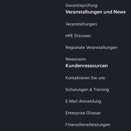
Garantieprüfung
Veranstaltungen und News
Veranstaltungen
HPE Discover
Regionale Veranstaltungen
Newsroom
Kundenressourcen
Kontaktieren Sie uns
Schulungen & Training
E-Mail-Anmeldung
Enterprise Glossar
Finanzdienstleistungen