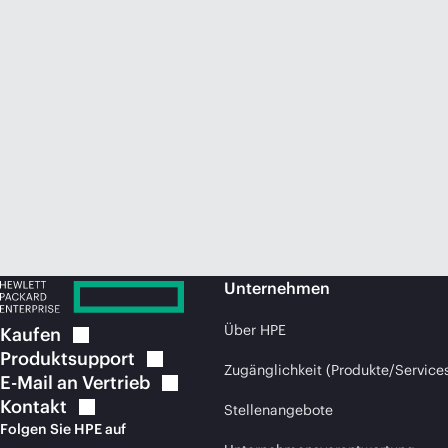
Unternehmen
Über HPE
Kaufen
Produktsupport
Zugänglichkeit (Produkte/Service
E-Mail an
Vertrieb
Kontakt
Stellenangebote
Folgen Sie HPE auf