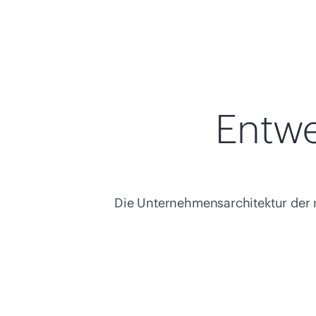
Entwe
Die Unternehmensarchitektur der nä