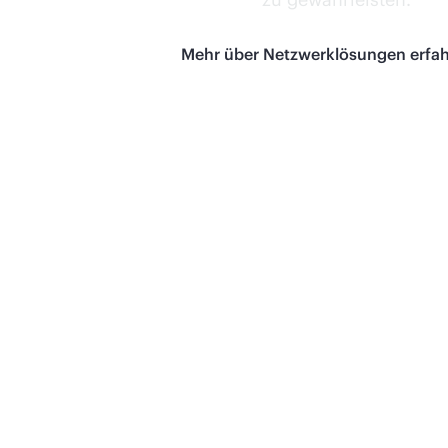
Mehr über Netzwerklösungen erfa