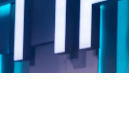
News und Erkennt