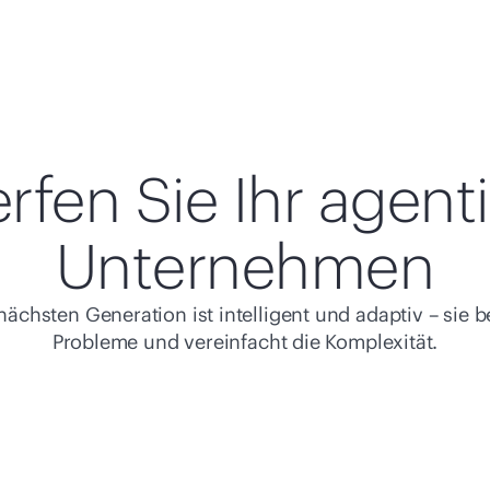
rfen Sie Ihr agent
Unternehmen
chsten Generation ist intelligent und adaptiv – sie be
Probleme und vereinfacht die Komplexität.